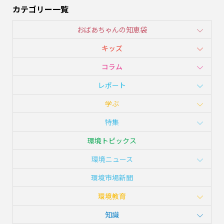
カテゴリー一覧
おばあちゃんの知恵袋
キッズ
コラム
レポート
学ぶ
特集
環境トピックス
環境ニュース
環境市場新聞
環境教育
知識