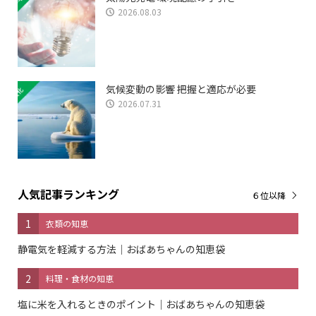
2026.08.03
気候変動の影響 把握と適応が必要
2026.07.31
人気記事ランキング
６位以降
1
衣類の知恵
静電気を軽減する方法｜おばあちゃんの知恵袋
2
料理・食材の知恵
塩に米を入れるときのポイント｜おばあちゃんの知恵袋