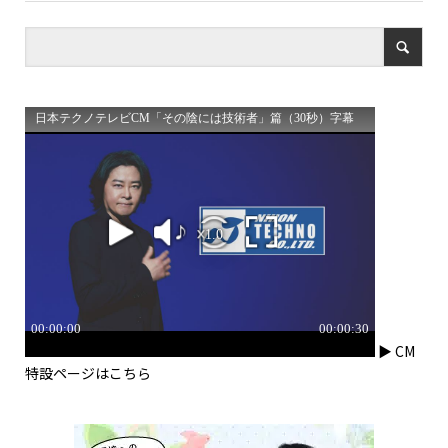
▶ CM
特設ページはこちら