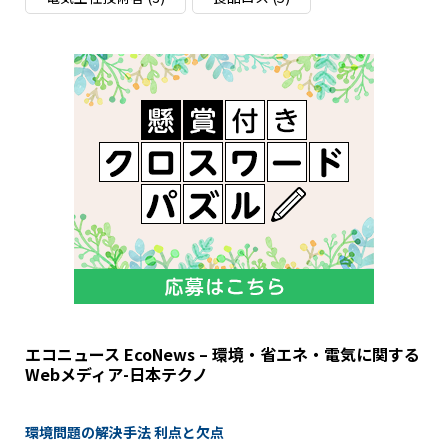
エコニュース EcoNews – 環境・省エネ・電気に関する
Webメディア-日本テクノ
環境問題の解決手法 利点と欠点