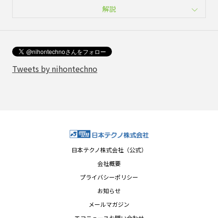
解説
Tweets by nihontechno
日本テクノ株式会社（公式）
会社概要
プライバシーポリシー
お知らせ
メールマガジン
エコニュースお問い合わせ