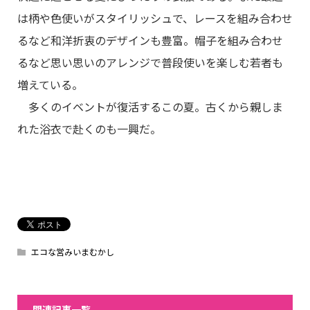
は柄や色使いがスタイリッシュで、レースを組み合わせ
るなど和洋折衷のデザインも豊富。帽子を組み合わせ
るなど思い思いのアレンジで普段使いを楽しむ若者も
増えている。
多くのイベントが復活するこの夏。古くから親しま
れた浴衣で赴くのも一興だ。
エコな営みいまむかし
関連記事一覧