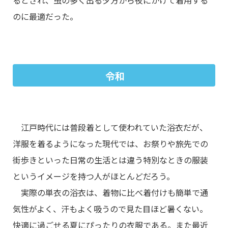
のに最適だった。
令和
江戸時代には普段着として使われていた浴衣だが、
洋服を着るようになった現代では、お祭りや旅先での
街歩きといった日常の生活とは違う特別なときの服装
というイメージを持つ人がほとんどだろう。
実際の単衣の浴衣は、着物に比べ着付けも簡単で通
気性がよく、汗もよく吸うので見た目ほど暑くない。
快適に過ごせる夏にぴったりの衣服である。また最近