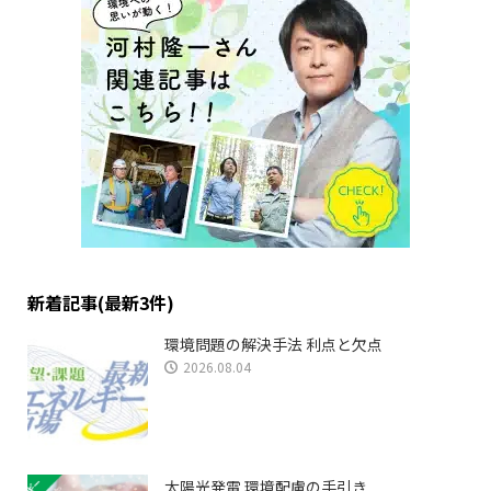
新着記事(最新3件)
環境問題の解決手法 利点と欠点
2026.08.04
太陽光発電 環境配慮の手引き