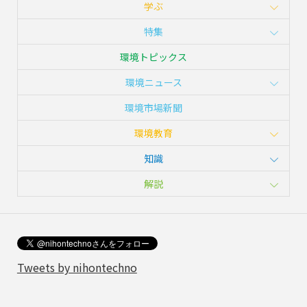
学ぶ
特集
環境トピックス
環境ニュース
環境市場新聞
環境教育
知識
解説
Tweets by nihontechno