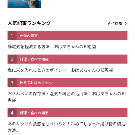
人気記事ランキング
６位以降
1
衣類の知恵
静電気を軽減する方法｜おばあちゃんの知恵袋
2
料理・食材の知恵
塩に米を入れるときのポイント｜おばあちゃんの知恵袋
3
教えておばあちゃん
おせんべいの保存法・湿気た場合の活用法｜おばあちゃんの知
恵袋
4
料理・食材の知恵
あのサクサク食感をもういちど！冷めてしまった揚げ物の復活
方法...