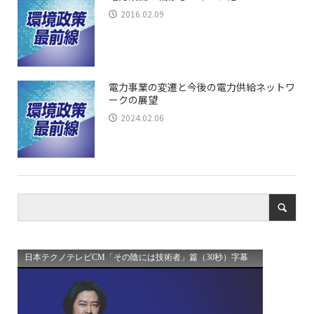
2016.02.09
電力事業の変遷と今後の電力供給ネットワ
ークの展望
2024.02.06