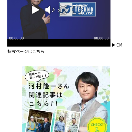
▶ CM
特設ページはこちら