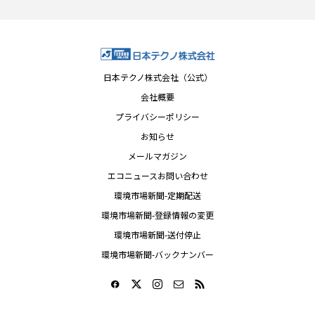
日本テクノ株式会社（公式）
会社概要
プライバシーポリシー
お知らせ
メールマガジン
エコニュースお問い合わせ
環境市場新聞-定期配送
環境市場新聞-登録情報の変更
環境市場新聞-送付停止
環境市場新聞-バックナンバー