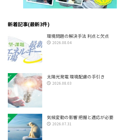
新着記事(最新3件)
環境問題の解決手法 利点と欠点
2026.08.04
太陽光発電 環境配慮の手引き
2026.08.03
気候変動の影響 把握と適応が必要
2026.07.31