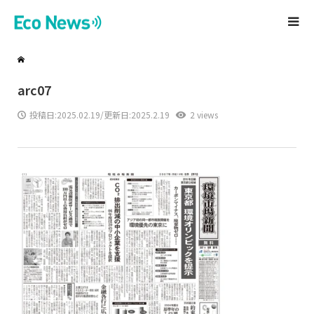
arc07
投稿日:
2025.02.19
/更新日:2025.2.19
2 views