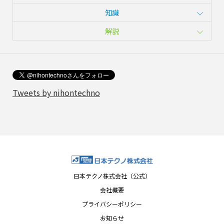
知識
解説
Tweets by nihontechno
日本テクノ株式会社（公式）
会社概要
プライバシーポリシー
お知らせ