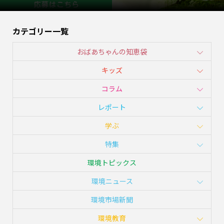
カテゴリー一覧
おばあちゃんの知恵袋
キッズ
コラム
レポート
学ぶ
特集
環境トピックス
環境ニュース
環境市場新聞
環境教育