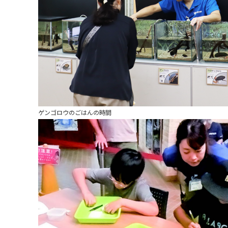
ゲンゴロウのごはんの時間