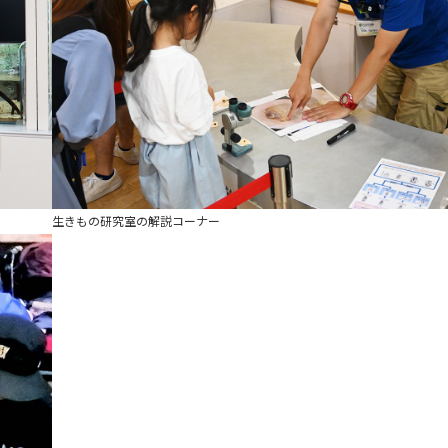
生きもの研究室の解説コーナー