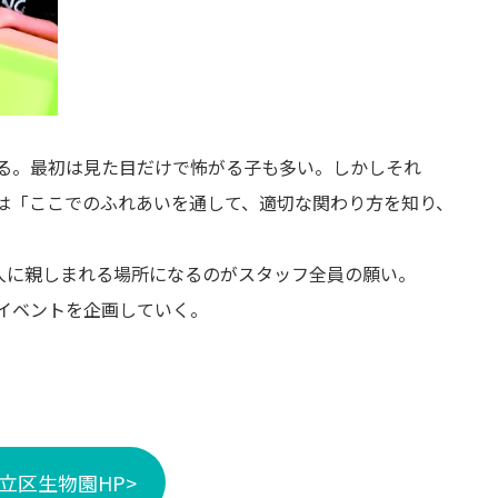
る。最初は見た目だけで怖がる子も多い。しかしそれ
は「ここでのふれあいを通して、適切な関わり方を知り、
人に親しまれる場所になるのがスタッフ全員の願い。
イベントを企画していく。
立区生物園HP>