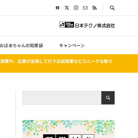
おばあちゃんの知恵袋
キャンペーン
る授業や、企業が出張して行う出前授業などユニークな取り