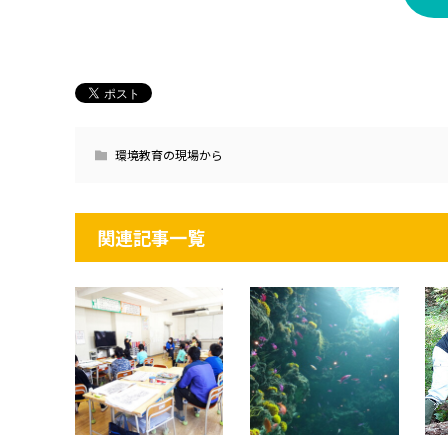
環境教育の現場から
関連記事一覧