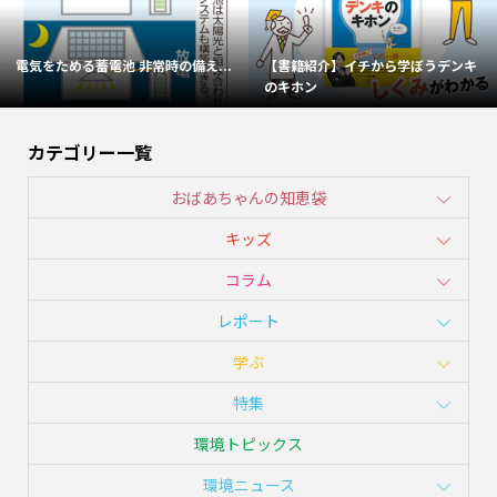
電気をためる蓄電池 非常時の備え...
【書籍紹介】イチから学ぼうデンキ
のキホン
カテゴリー一覧
おばあちゃんの知恵袋
キッズ
コラム
レポート
学ぶ
特集
環境トピックス
環境ニュース