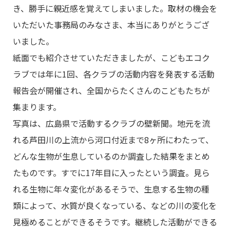
き、勝手に親近感を覚えてしまいました。取材の機会を
いただいた事務局のみなさま、本当にありがとうござ
いました。
紙面でも紹介させていただきましたが、こどもエコク
ラブでは年に1回、各クラブの活動内容を発表する活動
報告会が開催され、全国からたくさんのこどもたちが
集まります。
写真は、広島県で活動するクラブの壁新聞。地元を流
れる芦田川の上流から河口付近まで8ヶ所にわたって、
どんな生物が生息しているのか調査した結果をまとめ
たものです。すでに17年目に入ったという調査。見ら
れる生物に年々変化があるそうで、生息する生物の種
類によって、水質が良くなっている、などの川の変化を
見極めることができるそうです。継続した活動ができる