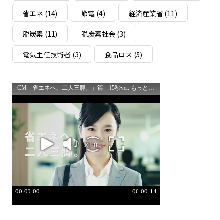
省エネ
(14)
節電
(4)
経済産業省
(11)
脱炭素
(11)
脱炭素社会
(3)
電気主任技術者
(3)
食品ロス
(5)