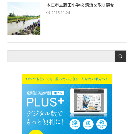
本庄市立藤田小学校 清流を取り戻せ
2015.11.24