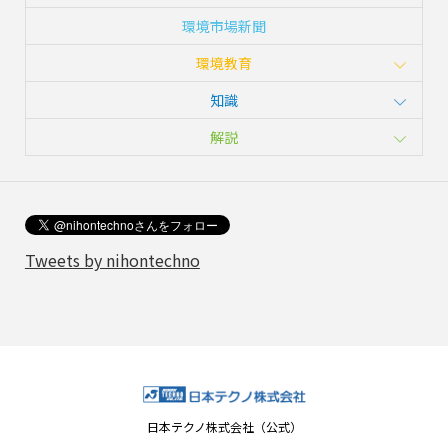
環境市場新聞
環境教育
知識
解説
Tweets by nihontechno
日本テクノ株式会社（公式）