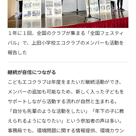
１年に１回、全国のクラブが集まる「全国フェスティ
バル」で、上田小学校エコクラブのメンバーも活動を
報告した
継続が自信につながる
こどもエコクラブは年度をまたいだ継続活動ができ、
メンバーの追加も可能なため、新しく入った子どもを
サポートしながら活動する流れが自然と生まれる。
「自分も先輩のような活動をしたい」「年下の子に教
えられるようになりたい」という参加者の声は多い。
事務局でも、環境問題に関する情報提供、環境カウン