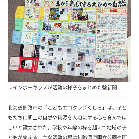
レインボーキッズが活動の様子をまとめた壁新聞
北海道釧路市の「こどもエコクラブくしろ」は、子ど
もたちに郷土の自然や資源を大切にする心を育んでほ
しいと設立された。学校や年齢の枠を超えて地域の子
どもが集まる。主な活動の場は釧路湿原国立公園や阿