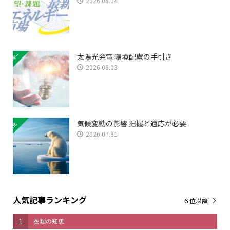
2026.08.04
太陽光発電 環境配慮の手引き
2026.08.03
気候変動の影響 把握と適応が必要
2026.07.31
人気記事ランキング
６位以降
1
衣類の知恵