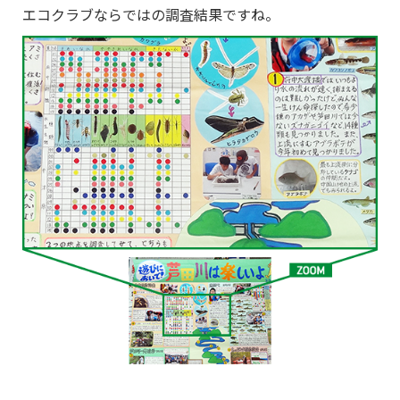
エコクラブならではの調査結果ですね。