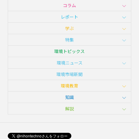
コラム
レポート
学ぶ
特集
環境トピックス
環境ニュース
環境市場新聞
環境教育
知識
解説