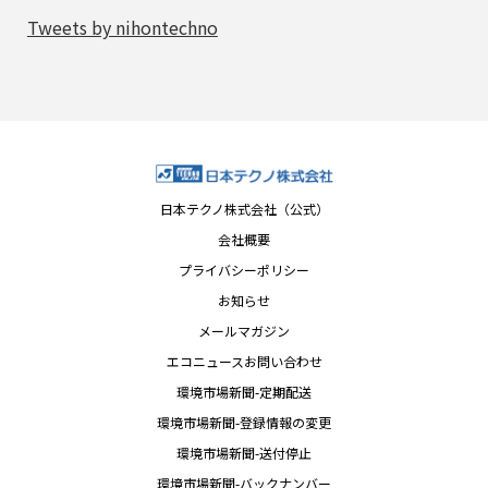
Tweets by nihontechno
日本テクノ株式会社（公式）
会社概要
プライバシーポリシー
お知らせ
メールマガジン
エコニュースお問い合わせ
環境市場新聞-定期配送
環境市場新聞-登録情報の変更
環境市場新聞-送付停止
環境市場新聞-バックナンバー