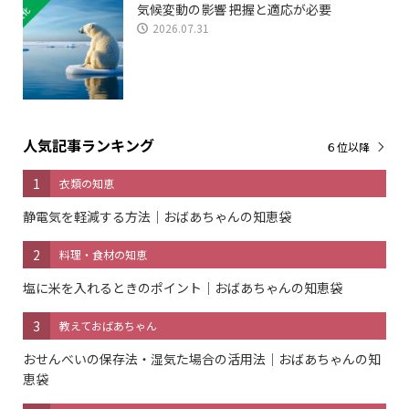
気候変動の影響 把握と適応が必要
2026.07.31
人気記事ランキング
６位以降
1
衣類の知恵
静電気を軽減する方法｜おばあちゃんの知恵袋
2
料理・食材の知恵
塩に米を入れるときのポイント｜おばあちゃんの知恵袋
3
教えておばあちゃん
おせんべいの保存法・湿気た場合の活用法｜おばあちゃんの知
恵袋