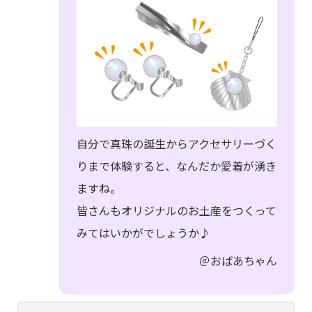
自分で真珠の誕生からアクセサリーづく
りまで体験すると、なんだか愛着が湧き
ますね。
皆さんもオリジナルのお土産をつくって
みてはいかがでしょうか♪
＠おばあちゃん