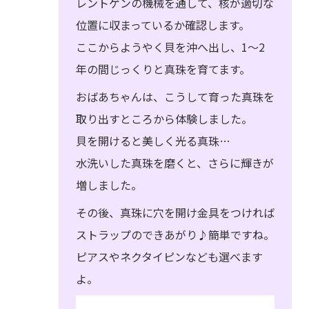
レントゲンの機械を通して、核が適切な
位置に収まっているか確認します。
ここからようやく貝を沖へ出し、1～2
年の間じっくりと真珠を育てます。
おばあちゃんは、こうして育った真珠を
取り出すところから体験しました。
貝を開けると美しく光る真珠…
水洗いした真珠を磨くと、さらに輝きが
増しました。
その後、真珠に穴を開け金具をつければ
ストラップのできあがり♪簡単ですね。
ピアスやネクタイピンなども選べます
よ。