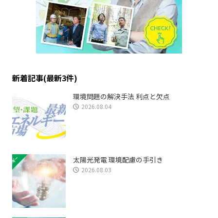
新着記事(最新3件)
環境問題の解決手法 利点と欠点
2026.08.04
太陽光発電 環境配慮の手引き
2026.08.03