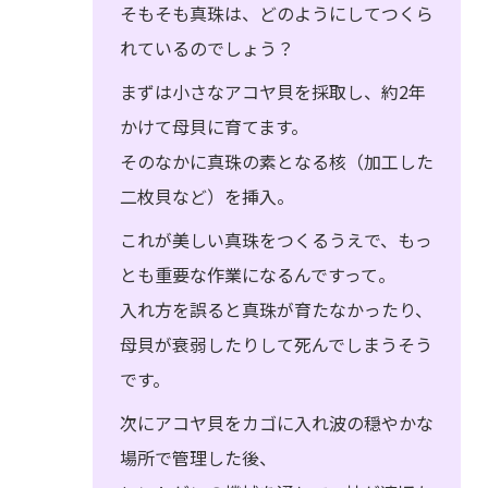
そもそも真珠は、どのようにしてつくら
れているのでしょう？
まずは小さなアコヤ貝を採取し、約2年
かけて母貝に育てます。
そのなかに真珠の素となる核（加工した
二枚貝など）を挿入。
これが美しい真珠をつくるうえで、もっ
とも重要な作業になるんですって。
入れ方を誤ると真珠が育たなかったり、
母貝が衰弱したりして死んでしまうそう
です。
次にアコヤ貝をカゴに入れ波の穏やかな
場所で管理した後、