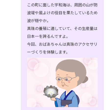
この町に面した宇和海は、周囲の山が防
波堤や風よけの役目を果たしているため
波が穏やか。
真珠の養殖に適していて、その生産量は
日本一を誇るんですよ。
今回、おばあちゃんは真珠のアクセサリ
ーづくりを体験します。