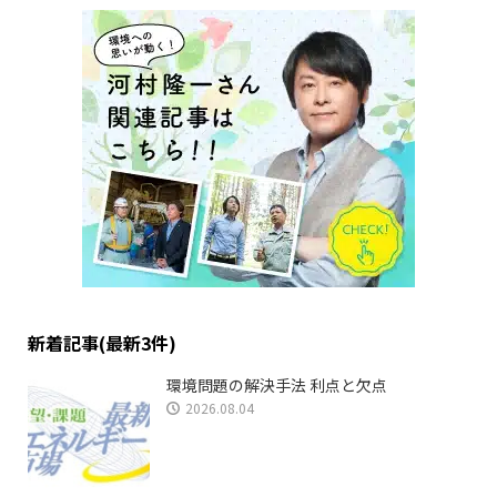
新着記事(最新3件)
環境問題の解決手法 利点と欠点
2026.08.04