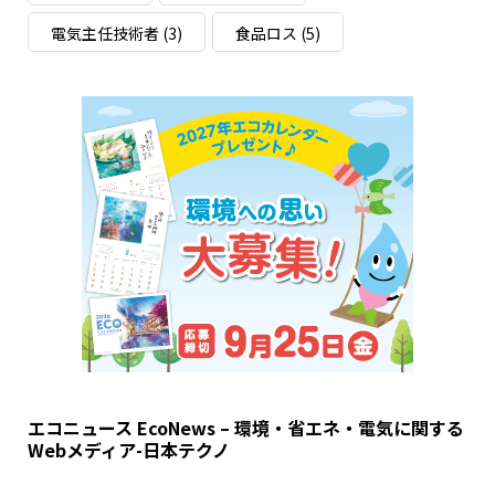
電気主任技術者
(3)
食品ロス
(5)
エコニュース EcoNews – 環境・省エネ・電気に関する
Webメディア-日本テクノ