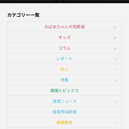
カテゴリー一覧
おばあちゃんの知恵袋
キッズ
コラム
レポート
学ぶ
特集
環境トピックス
環境ニュース
環境市場新聞
環境教育