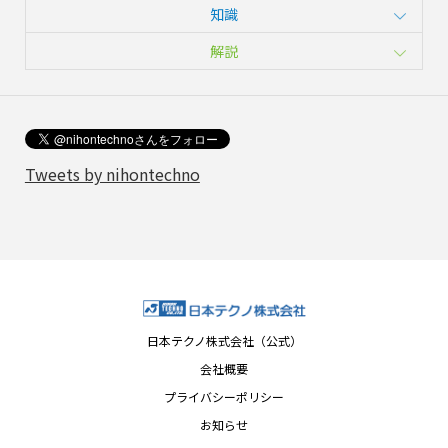
知識
解説
Tweets by nihontechno
日本テクノ株式会社（公式）
会社概要
プライバシーポリシー
お知らせ