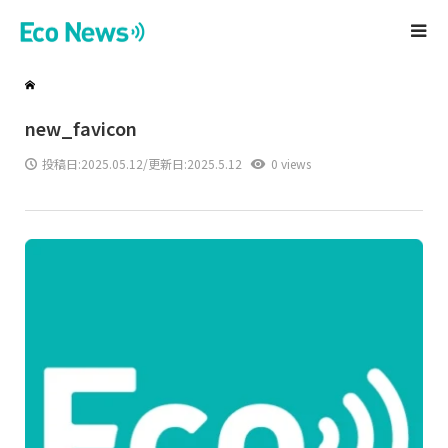
new_favicon
投稿日:
2025.05.12
/更新日:2025.5.12
0 views