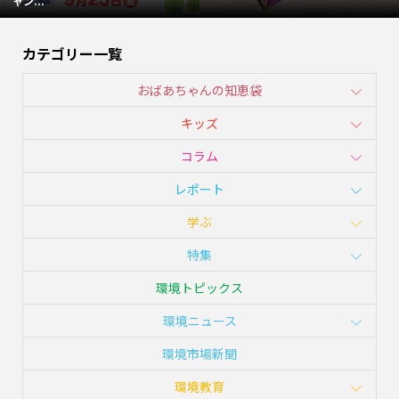
ャン...
カテゴリー一覧
おばあちゃんの知恵袋
キッズ
コラム
レポート
学ぶ
特集
環境トピックス
環境ニュース
環境市場新聞
環境教育