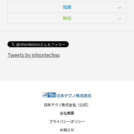
知識
解説
Tweets by nihontechno
日本テクノ株式会社（公式）
会社概要
プライバシーポリシー
お知らせ