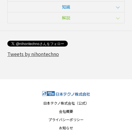
知識
解説
Tweets by nihontechno
日本テクノ株式会社（公式）
会社概要
プライバシーポリシー
お知らせ