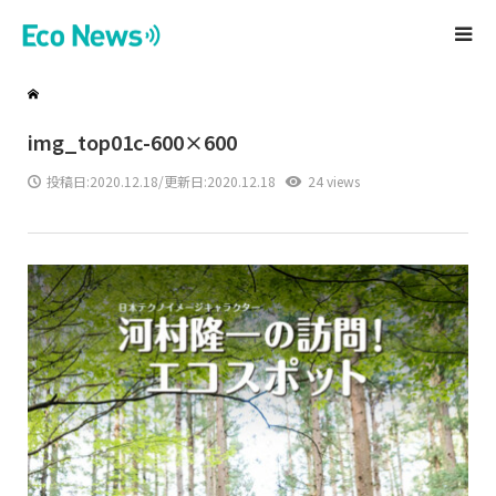
img_top01c-600×600
投稿日:
2020.12.18
/更新日:2020.12.18
24 views