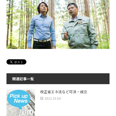
関連記事一覧
改正省エネ法など可決・成立
2022.10.04