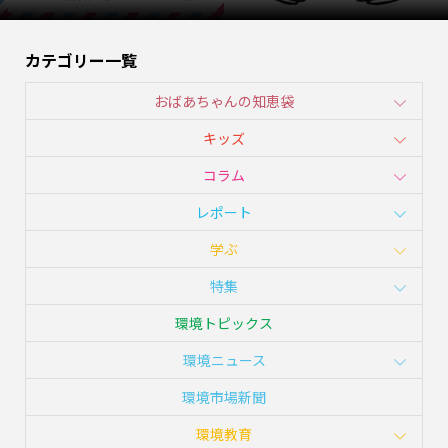
カテゴリー一覧
おばあちゃんの知恵袋
キッズ
コラム
レポート
学ぶ
特集
環境トピックス
環境ニュース
環境市場新聞
環境教育