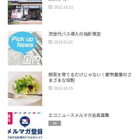
2021.10.12
次世代バス導入の指針策定
2023.02.01
野菜を育てるだけじゃない！都市農業のさ
まざまな役割
2023.10.25
エコニュースメルマガ会員募集
PR