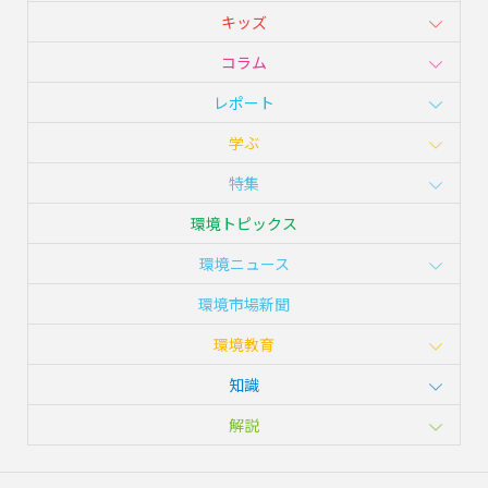
キッズ
コラム
レポート
学ぶ
特集
環境トピックス
環境ニュース
環境市場新聞
環境教育
知識
解説