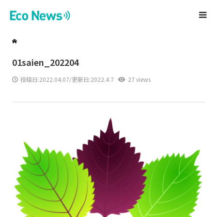
01saien_202204
投稿日:
2022.04.07
/更新日:2022.4.7
27 views