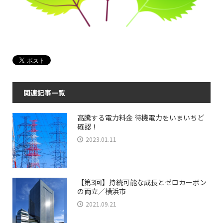
関連記事一覧
高騰する電力料金 待機電力をいまいちど
確認！
2023.01.11
【第3回】持続可能な成長とゼロカーボン
の両立／横浜市
2021.09.21