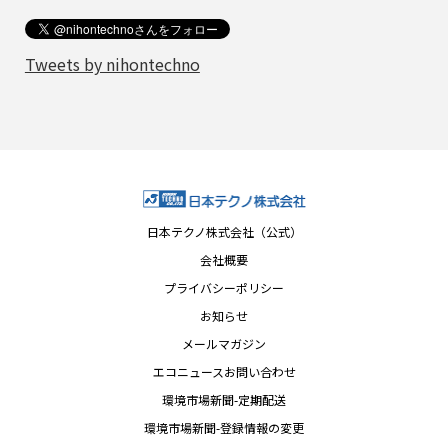
Tweets by nihontechno
日本テクノ株式会社（公式）
会社概要
プライバシーポリシー
お知らせ
メールマガジン
エコニュースお問い合わせ
環境市場新聞-定期配送
環境市場新聞-登録情報の変更