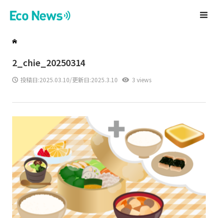
2_chie_20250314
投稿日:
2025.03.10
/更新日:2025.3.10
3 views