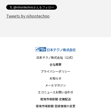
Tweets by nihontechno
日本テクノ株式会社（公式）
会社概要
プライバシーポリシー
お知らせ
メールマガジン
エコニュースお問い合わせ
環境市場新聞-定期配送
環境市場新聞-登録情報の変更