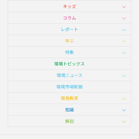
キッズ
コラム
レポート
学ぶ
特集
環境トピックス
環境ニュース
環境市場新聞
環境教育
知識
解説