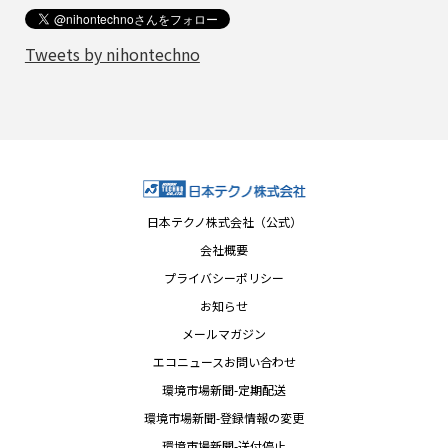
Tweets by nihontechno
日本テクノ株式会社（公式）
会社概要
プライバシーポリシー
お知らせ
メールマガジン
エコニュースお問い合わせ
環境市場新聞-定期配送
環境市場新聞-登録情報の変更
環境市場新聞-送付停止