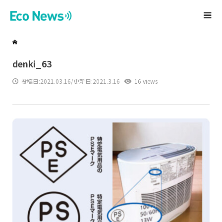
denki_63
投稿日:
2021.03.16
/更新日:2021.3.16
16 views