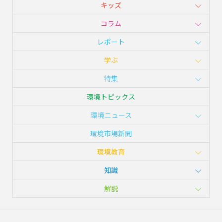
キッズ
コラム
レポート
学ぶ
特集
環境トピックス
環境ニュース
環境市場新聞
環境教育
知識
解説