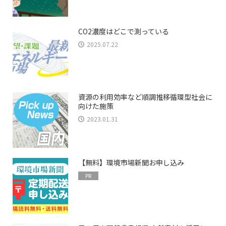
CO2濃度はどこで測っている
2025.07.22
資源の利用効率など順調推移循環型社会に
向けた施策
2023.01.31
【無料】環境市場新聞お申し込み
PR