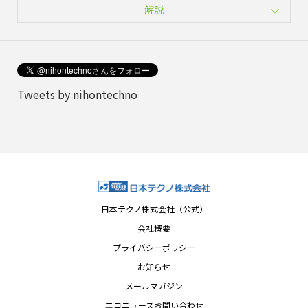
解説
Tweets by nihontechno
日本テクノ株式会社（公式）
会社概要
プライバシーポリシー
お知らせ
メールマガジン
エコニュースお問い合わせ