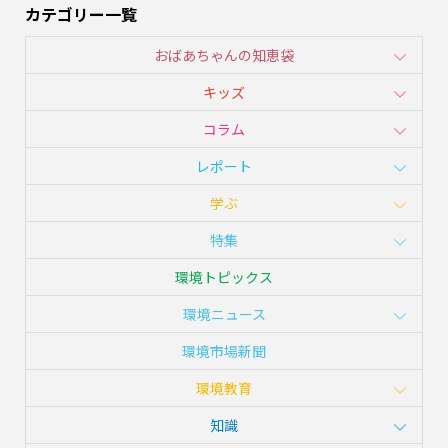
カテゴリー一覧
おばあちゃんの知恵袋
キッズ
コラム
レポート
学ぶ
特集
環境トピックス
環境ニュース
環境市場新聞
環境教育
知識