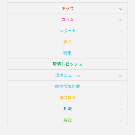
キッズ
コラム
レポート
学ぶ
特集
環境トピックス
環境ニュース
環境市場新聞
環境教育
知識
解説