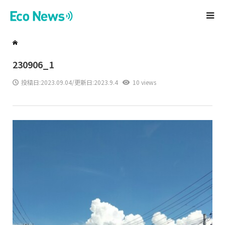
230906_1
投稿日:
2023.09.04
/更新日:2023.9.4
10 views