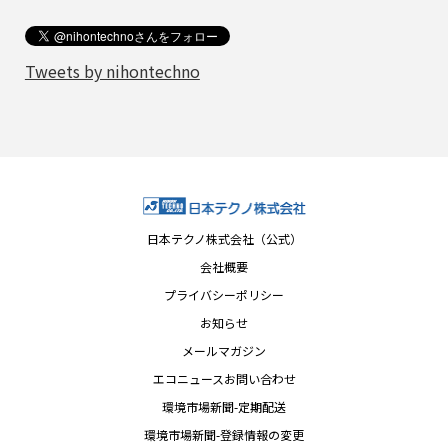
Tweets by nihontechno
日本テクノ株式会社（公式）
会社概要
プライバシーポリシー
お知らせ
メールマガジン
エコニュースお問い合わせ
環境市場新聞-定期配送
環境市場新聞-登録情報の変更