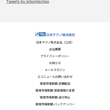
Tweets by nihontechno
日本テクノ株式会社（公式）
会社概要
プライバシーポリシー
お知らせ
メールマガジン
エコニュースお問い合わせ
環境市場新聞-定期配送
環境市場新聞-登録情報の変更
環境市場新聞-送付停止
環境市場新聞-バックナンバー