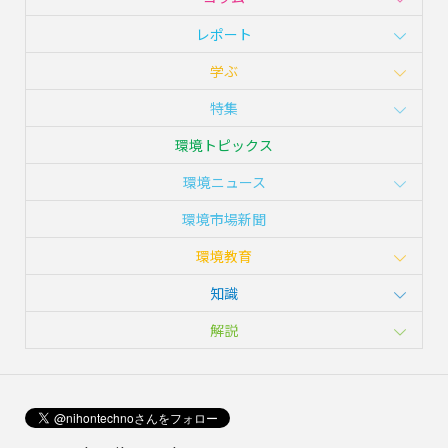
レポート
学ぶ
特集
環境トピックス
環境ニュース
環境市場新聞
環境教育
知識
解説