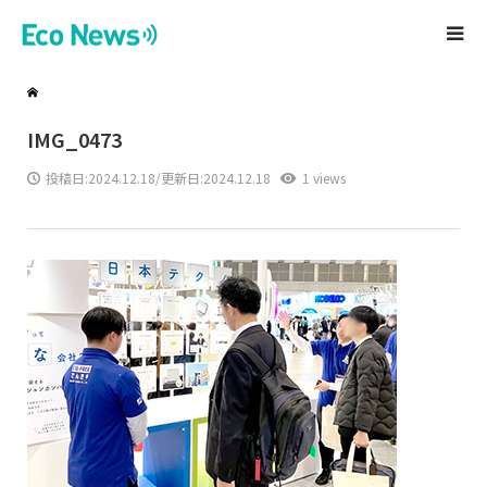
IMG_0473
投稿日:
2024.12.18
/更新日:2024.12.18
1 views