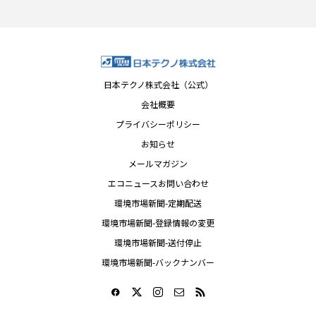
日本テクノ株式会社（公式）
会社概要
プライバシーポリシー
お知らせ
メールマガジン
エコニュースお問い合わせ
環境市場新聞-定期配送
環境市場新聞-登録情報の変更
環境市場新聞-送付停止
環境市場新聞-バックナンバー