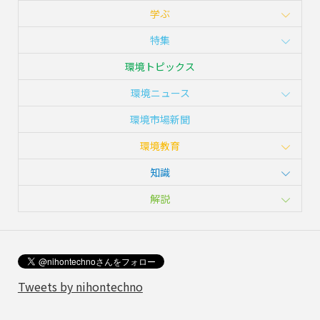
学ぶ
特集
環境トピックス
環境ニュース
環境市場新聞
環境教育
知識
解説
Tweets by nihontechno