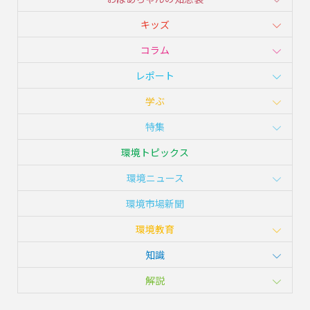
キッズ
コラム
レポート
学ぶ
特集
環境トピックス
環境ニュース
環境市場新聞
環境教育
知識
解説