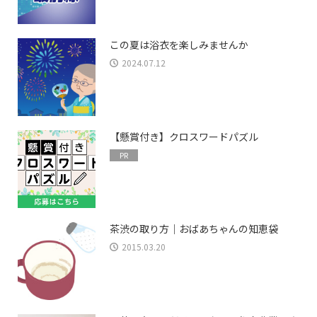
この夏は浴衣を楽しみませんか
2024.07.12
【懸賞付き】クロスワードパズル
PR
茶渋の取り方｜おばあちゃんの知恵袋
2015.03.20