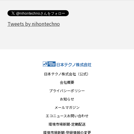
Tweets by nihontechno
日本テクノ株式会社（公式）
会社概要
プライバシーポリシー
お知らせ
メールマガジン
エコニュースお問い合わせ
環境市場新聞-定期配送
環境市場新聞-登録情報の変更