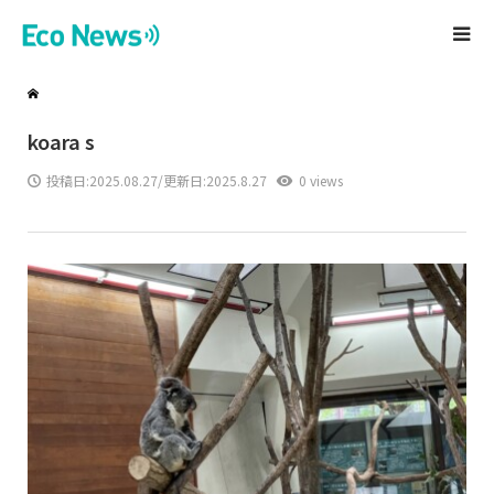
koara s
投稿日:
2025.08.27
/更新日:2025.8.27
0 views