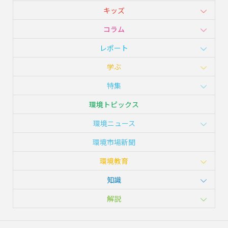
キッズ
コラム
レポート
学ぶ
特集
環境トピックス
環境ニュース
環境市場新聞
環境教育
知識
解説