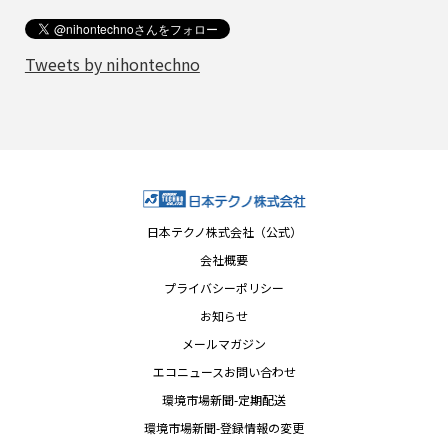
Tweets by nihontechno
日本テクノ株式会社（公式）
会社概要
プライバシーポリシー
お知らせ
メールマガジン
エコニュースお問い合わせ
環境市場新聞-定期配送
環境市場新聞-登録情報の変更