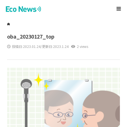
oba_20230127_top
投稿日:
2023.01.24
/更新日:2023.1.24
2 views