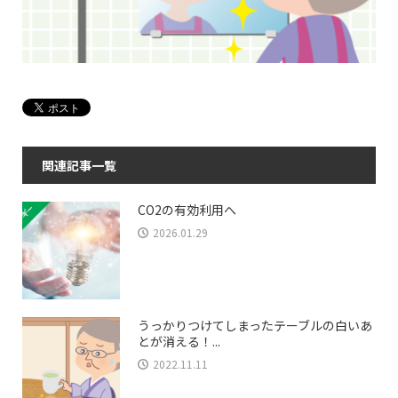
関連記事一覧
CO2の有効利用へ
2026.01.29
うっかりつけてしまったテーブルの白いあ
とが消える！...
2022.11.11