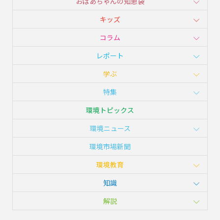
おばあちゃんの知恵袋
キッズ
コラム
レポート
学ぶ
特集
環境トピックス
環境ニュース
環境市場新聞
環境教育
知識
解説