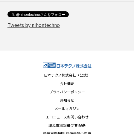
Tweets by nihontechno
日本テクノ株式会社（公式）
会社概要
プライバシーポリシー
お知らせ
メールマガジン
エコニュースお問い合わせ
環境市場新聞-定期配送
環境市場新聞-登録情報の変更