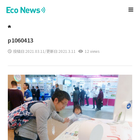
p1060413
投稿日:
2021.03.11
/更新日:2021.3.11
12 views