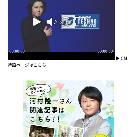
▶ CM
特設ページはこちら