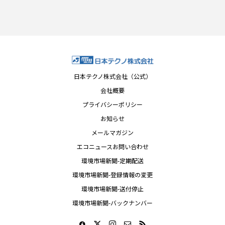
日本テクノ株式会社（公式）
会社概要
プライバシーポリシー
お知らせ
メールマガジン
エコニュースお問い合わせ
環境市場新聞-定期配送
環境市場新聞-登録情報の変更
環境市場新聞-送付停止
環境市場新聞-バックナンバー