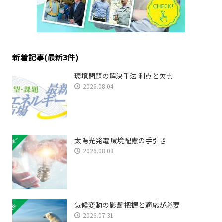
新着記事(最新3件)
環境問題の解決手法 利点と欠点
2026.08.04
太陽光発電 環境配慮の手引き
2026.08.03
気候変動の影響 把握と適応が必要
2026.07.31