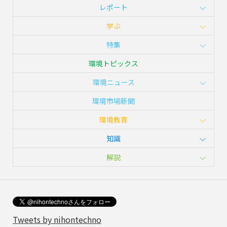
レポート
学ぶ
特集
環境トピックス
環境ニュース
環境市場新聞
環境教育
知識
解説
Tweets by nihontechno