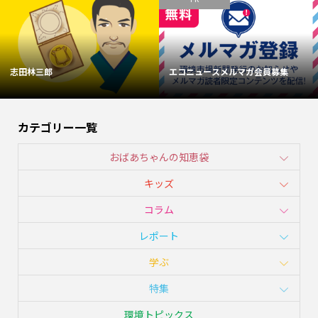
志田林三郎
エコニュースメルマガ会員募集
カテゴリー一覧
おばあちゃんの知恵袋
キッズ
コラム
レポート
学ぶ
特集
環境トピックス