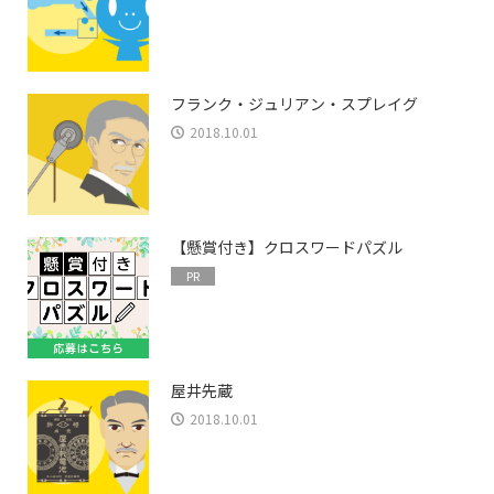
フランク・ジュリアン・スプレイグ
2018.10.01
【懸賞付き】クロスワードパズル
PR
屋井先蔵
2018.10.01