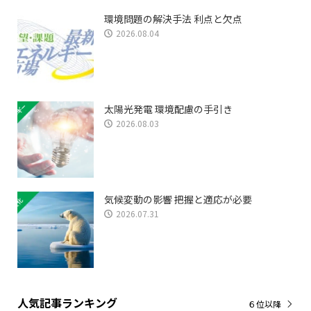
環境問題の解決手法 利点と欠点
2026.08.04
太陽光発電 環境配慮の手引き
2026.08.03
気候変動の影響 把握と適応が必要
2026.07.31
人気記事ランキング
６位以降