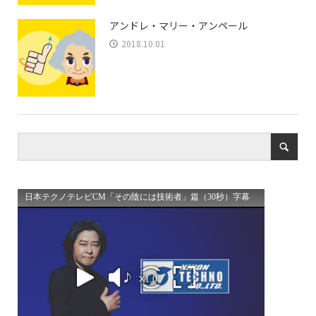
アンドレ・マリー・アンペール
2018.10.01