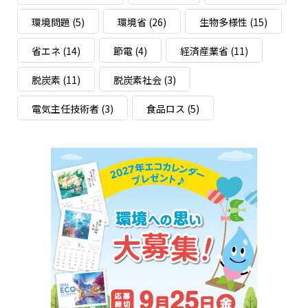
環境問題
(5)
環境省
(26)
生物多様性
(15)
省エネ
(14)
節電
(4)
経済産業省
(11)
脱炭素
(11)
脱炭素社会
(3)
電気主任技術者
(3)
食品ロス
(5)