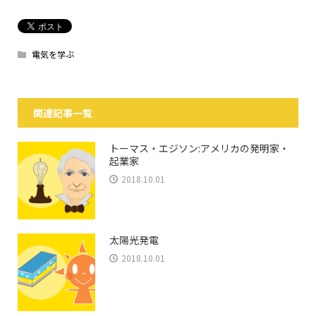
電気を学ぶ
関連記事一覧
トーマス・エジソン:アメリカの発明家・
起業家
2018.10.01
太陽光発電
2018.10.01