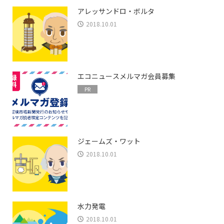
アレッサンドロ・ボルタ
2018.10.01
エコニュースメルマガ会員募集
PR
ジェームズ・ワット
2018.10.01
水力発電
2018.10.01