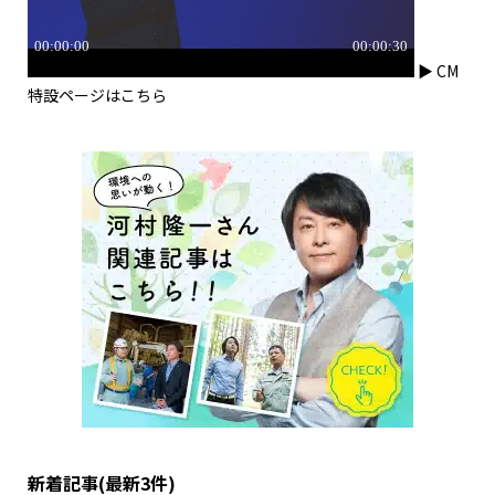
▶ CM
特設ページはこちら
新着記事(最新3件)