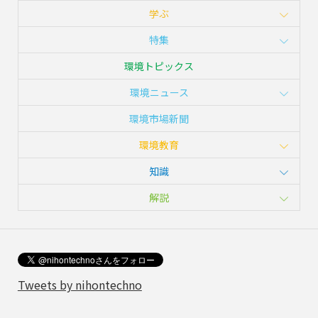
学ぶ
特集
環境トピックス
環境ニュース
環境市場新聞
環境教育
知識
解説
Tweets by nihontechno