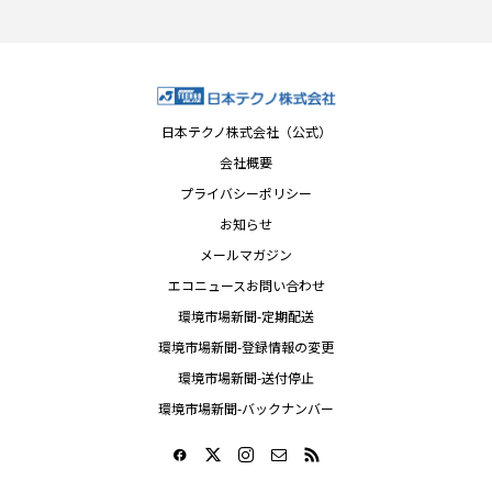
日本テクノ株式会社（公式）
会社概要
プライバシーポリシー
お知らせ
メールマガジン
エコニュースお問い合わせ
環境市場新聞-定期配送
環境市場新聞-登録情報の変更
環境市場新聞-送付停止
環境市場新聞-バックナンバー