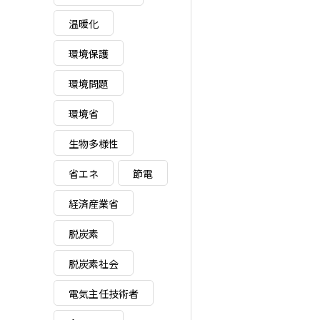
温暖化
環境保護
環境問題
環境省
生物多様性
省エネ
節電
経済産業省
脱炭素
脱炭素社会
電気主任技術者