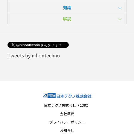
知識
解説
Tweets by nihontechno
日本テクノ株式会社（公式）
会社概要
プライバシーポリシー
お知らせ