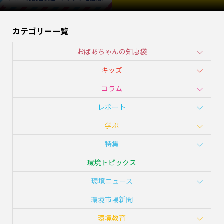
カテゴリー一覧
おばあちゃんの知恵袋
キッズ
コラム
レポート
学ぶ
特集
環境トピックス
環境ニュース
環境市場新聞
環境教育