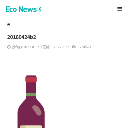
20180424b2
投稿日:
2022.01.27
/更新日:2022.1.27
32 views