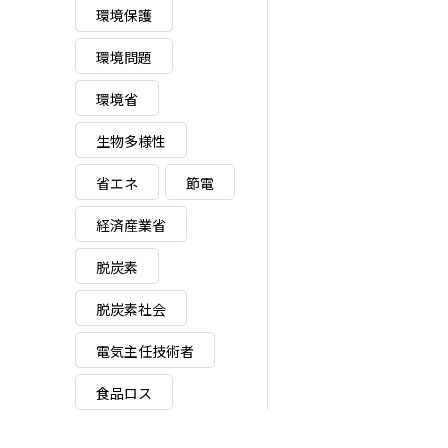
環境保護
環境問題
環境省
生物多様性
省エネ
節電
経済産業省
脱炭素
脱炭素社会
電気主任技術者
食品ロス