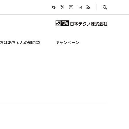
おばあちゃんの知恵袋
キャンペーン