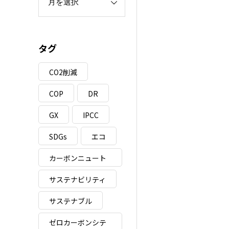
タグ
CO2削減
COP
DR
GX
IPCC
SDGs
エコ
カーボンニュート
ラル
サステナビリティ
サステナブル
ゼロカーボンシテ