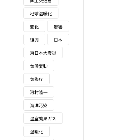
国土交通省
地球温暖化
変化
影響
復興
日本
東日本大震災
気候変動
気象庁
河村隆一
海洋汚染
温室効果ガス
温暖化