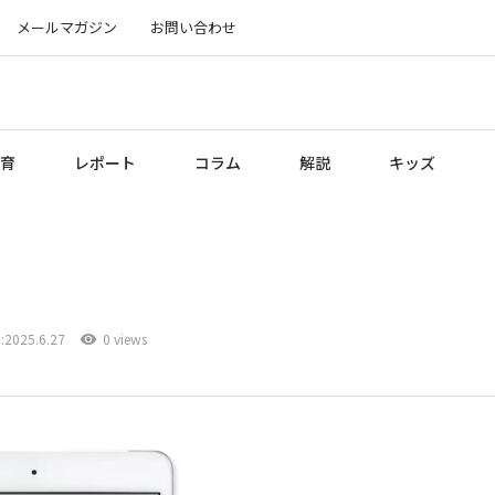
メールマガジン
お問い合わせ
育
レポート
コラム
解説
キッズ
2025.6.27
0 views