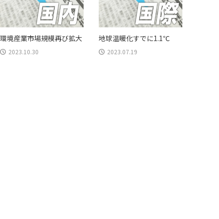
環境産業市場規模再び拡大
地球温暖化すでに1.1℃
2023.10.30
2023.07.19