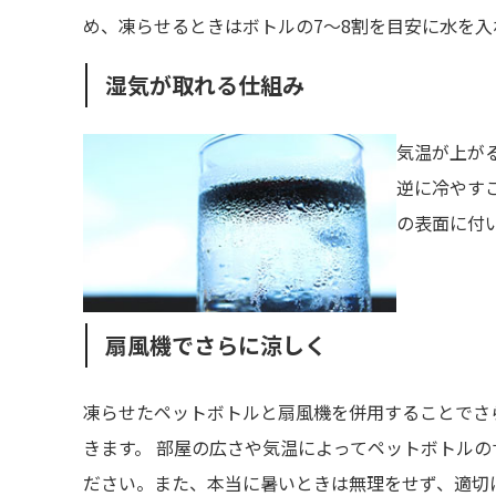
め、凍らせるときはボトルの7～8割を目安に水を入
湿気が取れる仕組み
気温が上が
逆に冷やす
の表面に付
扇風機でさらに涼しく
凍らせたペットボトルと扇風機を併用することでさ
きます。 部屋の広さや気温によってペットボトル
ださい。また、本当に暑いときは無理をせず、適切