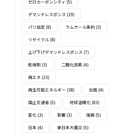
ゼロカーボンシティ
(5)
デマンドレスポンス
(19)
パリ協定
(8)
ラムサール条約
(3)
リサイクル
(8)
上げ下げデマンドレスポンス
(7)
乾燥剤
(3)
二酸化炭素
(4)
再エネ
(23)
再生可能エネルギー
(38)
台風
(4)
国土交通省
(5)
地球温暖化
(83)
変化
(3)
影響
(3)
復興
(5)
日本
(4)
東日本大震災
(5)