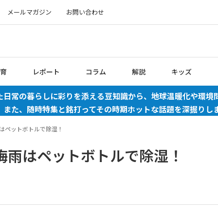
メールマガジン
お問い合わせ
育
レポート
コラム
解説
キッズ
た日常の暮らしに彩りを添える豆知識から、地球温暖化や環境
。また、随時特集と銘打ってその時期ホットな話題を深掘りし
はペットボトルで除湿！
梅雨はペットボトルで除湿！