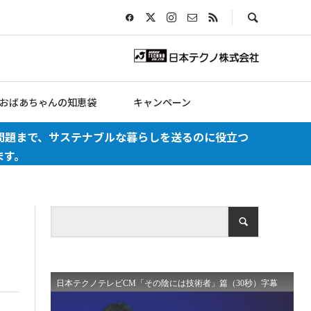
おばあちゃんの知恵袋
キャンペーン
問題まで、サステナブルな暮らしを送るのに役立つ
ます。