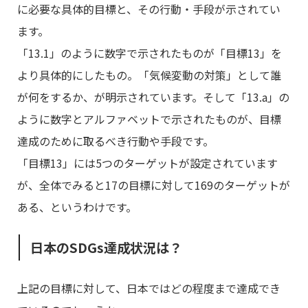
に必要な具体的目標と、その行動・手段が示されてい
ます。
「13.1」のように数字で示されたものが「目標13」を
より具体的にしたもの。「気候変動の対策」として誰
が何をするか、が明示されています。そして「13.a」の
ように数字とアルファベットで示されたものが、目標
達成のために取るべき行動や手段です。
「目標13」には5つのターゲットが設定されています
が、全体でみると17の目標に対して169のターゲットが
ある、というわけです。
日本のSDGs達成状況は？
上記の目標に対して、日本ではどの程度まで達成でき