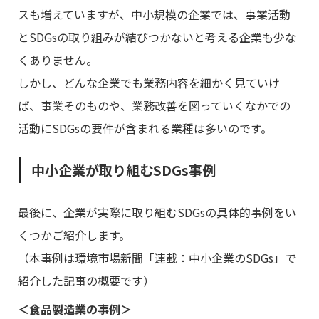
スも増えていますが、中小規模の企業では、事業活動
とSDGsの取り組みが結びつかないと考える企業も少な
くありません。
しかし、どんな企業でも業務内容を細かく見ていけ
ば、事業そのものや、業務改善を図っていくなかでの
活動にSDGsの要件が含まれる業種は多いのです。
中小企業が取り組むSDGs事例
最後に、企業が実際に取り組むSDGsの具体的事例をい
くつかご紹介します。
（本事例は環境市場新聞「連載：中小企業のSDGs」で
紹介した記事の概要です）
＜食品製造業の事例＞