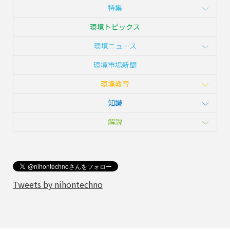
特集
環境トピックス
環境ニュース
環境市場新聞
環境教育
知識
解説
Tweets by nihontechno