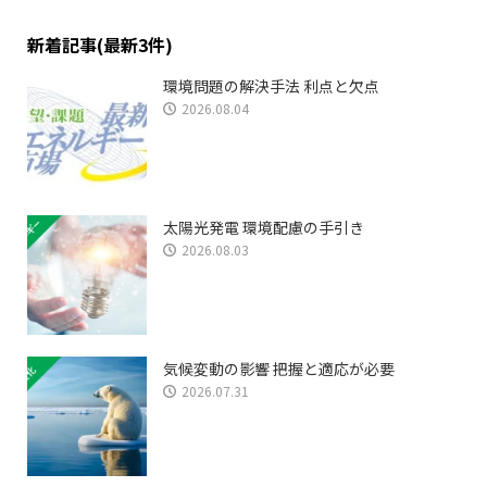
新着記事(最新3件)
環境問題の解決手法 利点と欠点
2026.08.04
太陽光発電 環境配慮の手引き
2026.08.03
気候変動の影響 把握と適応が必要
2026.07.31