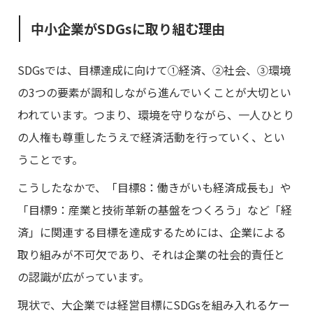
中小企業がSDGsに取り組む理由
SDGsでは、目標達成に向けて①経済、②社会、③環境
の3つの要素が調和しながら進んでいくことが大切とい
われています。つまり、環境を守りながら、一人ひとり
の人権も尊重したうえで経済活動を行っていく、とい
うことです。
こうしたなかで、「目標8：働きがいも経済成長も」や
「目標9：産業と技術革新の基盤をつくろう」など「経
済」に関連する目標を達成するためには、企業による
取り組みが不可欠であり、それは企業の社会的責任と
の認識が広がっています。
現状で、大企業では経営目標にSDGsを組み入れるケー