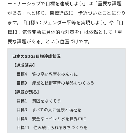
ートナーシップで目標を達成しよう」は「重要な課題
がある」へと移り、目標達成に一歩近づいたことになり
ます。「目標5：ジェンダー平等を実現しよう」や「目
標13：気候変動に具体的な対策を」は依然として「重
要な課題がある」という位置づけです。
日本のSDGs目標達成状況
【達成済み】
目標4 質の高い教育をみんなに
目標9 産業と技術革新の基盤をつくろう
【課題が残る】
目標1 貧困をなくそう
目標3 すべての人に健康と福祉を
目標6 安全なトイレと水を世界中に
目標11 住み続けられるまちづくりを