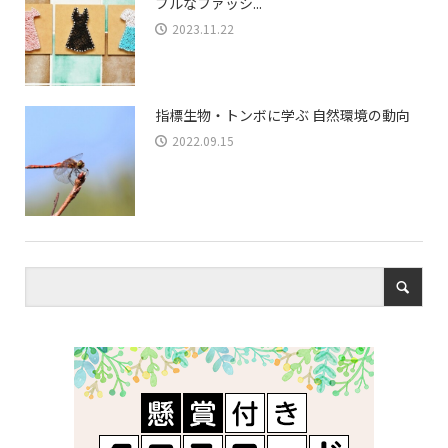
ブルなファッシ...
2023.11.22
指標生物・トンボに学ぶ 自然環境の動向
2022.09.15