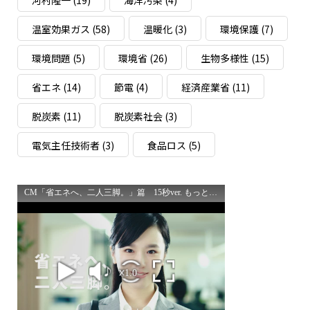
温室効果ガス
(58)
温暖化
(3)
環境保護
(7)
環境問題
(5)
環境省
(26)
生物多様性
(15)
省エネ
(14)
節電
(4)
経済産業省
(11)
脱炭素
(11)
脱炭素社会
(3)
電気主任技術者
(3)
食品ロス
(5)