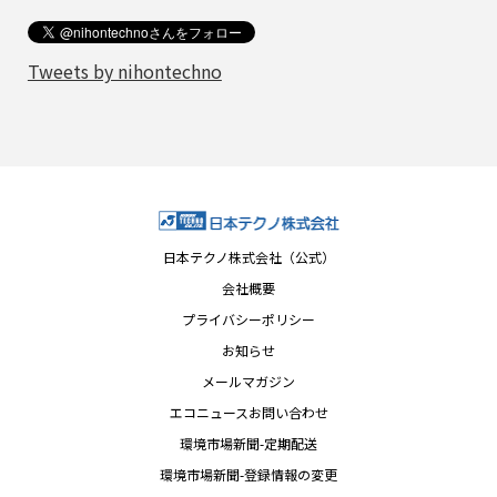
Tweets by nihontechno
日本テクノ株式会社（公式）
会社概要
プライバシーポリシー
お知らせ
メールマガジン
エコニュースお問い合わせ
環境市場新聞-定期配送
環境市場新聞-登録情報の変更