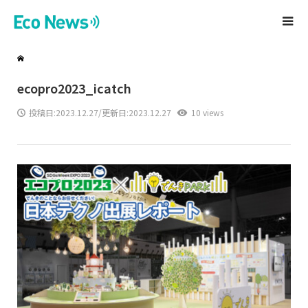
ecopro2023_icatch
投稿日:
2023.12.27
/更新日:2023.12.27
10 views