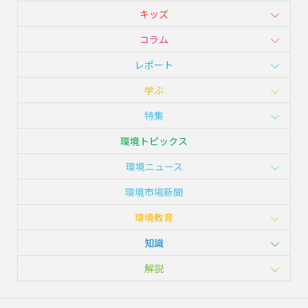
キッズ
コラム
レポート
学ぶ
特集
環境トピックス
環境ニュース
環境市場新聞
環境教育
知識
解説