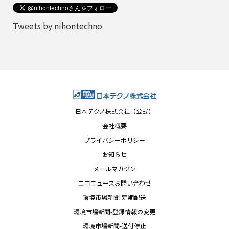
Tweets by nihontechno
日本テクノ株式会社（公式）
会社概要
プライバシーポリシー
お知らせ
メールマガジン
エコニュースお問い合わせ
環境市場新聞-定期配送
環境市場新聞-登録情報の変更
環境市場新聞-送付停止