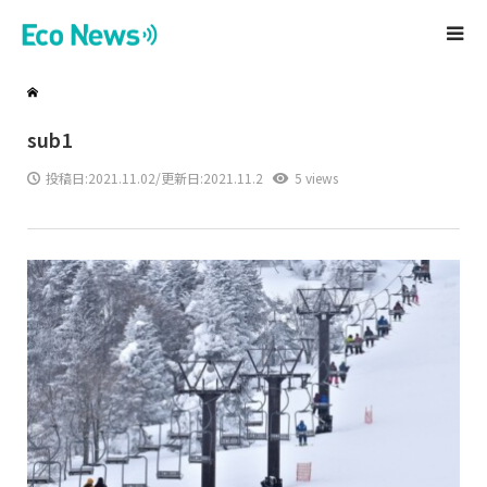
sub1
投稿日:
2021.11.02
/更新日:2021.11.2
5 views