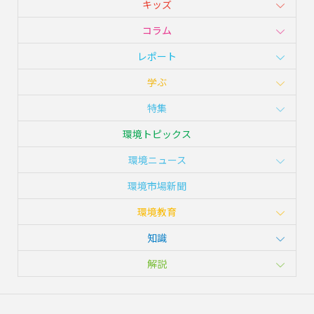
キッズ
コラム
レポート
学ぶ
特集
環境トピックス
環境ニュース
環境市場新聞
環境教育
知識
解説