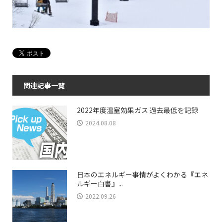
関連記事一覧
2022年度温室効果ガス 過去最低を記録
2024.08.08
日本のエネルギー事情がよくわかる『エネ
ルギー白書』...
2022.09.26