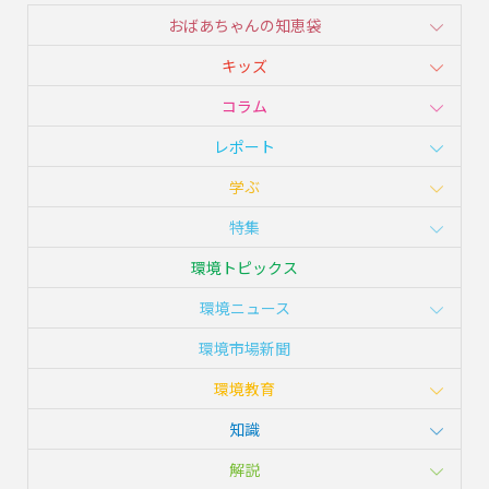
おばあちゃんの知恵袋
キッズ
コラム
レポート
学ぶ
特集
環境トピックス
環境ニュース
環境市場新聞
環境教育
知識
解説