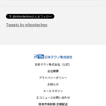
Tweets by nihontechno
日本テクノ株式会社（公式）
会社概要
プライバシーポリシー
お知らせ
メールマガジン
エコニュースお問い合わせ
環境市場新聞-定期配送