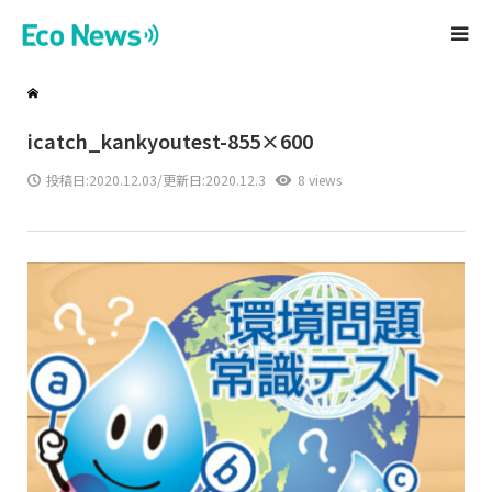
icatch_kankyoutest-855×600
投稿日:
2020.12.03
/更新日:2020.12.3
8 views