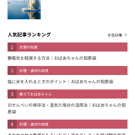
人気記事ランキング
６位以降
1
衣類の知恵
静電気を軽減する方法｜おばあちゃんの知恵袋
2
料理・食材の知恵
塩に米を入れるときのポイント｜おばあちゃんの知恵袋
3
教えておばあちゃん
おせんべいの保存法・湿気た場合の活用法｜おばあちゃんの知
恵袋
4
料理・食材の知恵
あのサクサク食感をもういちど！冷めてしまった揚げ物の復活