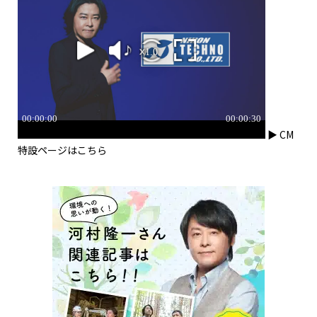
▶ CM
特設ページはこちら