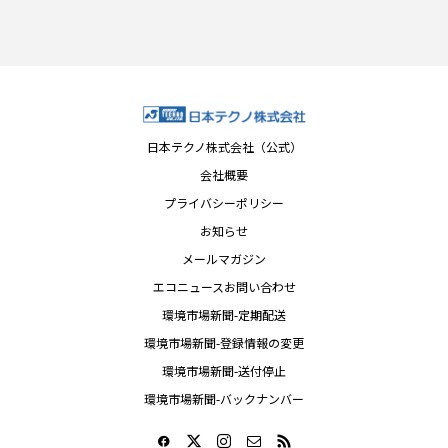
日本テクノ株式会社（公式）
会社概要
プライバシーポリシー
お知らせ
メールマガジン
エコニュースお問い合わせ
環境市場新聞-定期配送
環境市場新聞-登録情報の変更
環境市場新聞-送付停止
環境市場新聞-バックナンバー