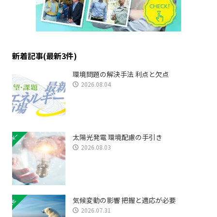
新着記事(最新3件)
環境問題の解決手法 利点と欠点
2026.08.04
太陽光発電 環境配慮の手引き
2026.08.03
気候変動の影響 把握と適応が必要
2026.07.31