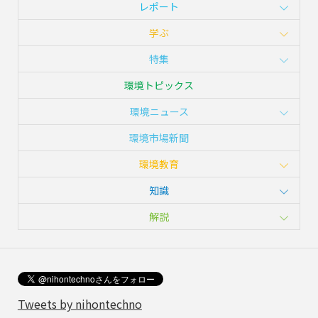
レポート
学ぶ
特集
環境トピックス
環境ニュース
環境市場新聞
環境教育
知識
解説
Tweets by nihontechno