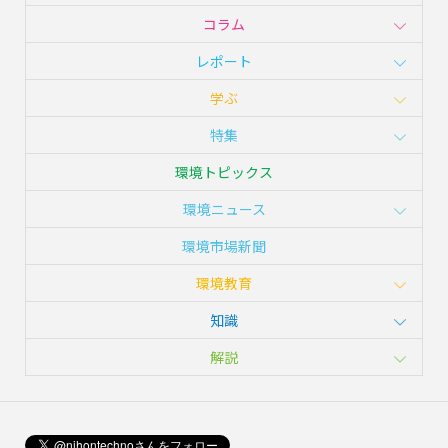
コラム
レポート
学ぶ
特集
環境トピックス
環境ニュース
環境市場新聞
環境教育
知識
解説