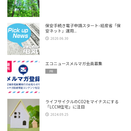
保安手続き電子申請スタート-経産省「保
安ネット」運用...
2020.06.30
エコニュースメルマガ会員募集
PR
ライフサイクルのCO2をマイナスにする
「LCCM住宅」に注目
2024.09.25