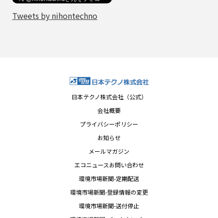
Tweets by nihontechno
日本テクノ株式会社（公式）
会社概要
プライバシーポリシー
お知らせ
メールマガジン
エコニュースお問い合わせ
環境市場新聞-定期配送
環境市場新聞-登録情報の変更
環境市場新聞-送付停止