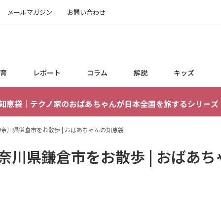
メールマガジン
お問い合わせ
育
レポート
コラム
解説
キッズ
知恵袋｜テクノ家のおばあちゃんが日本全国を旅するシリーズ
奈川県鎌倉市をお散歩 | おばあちゃんの知恵袋
奈川県鎌倉市をお散歩 | おばあち