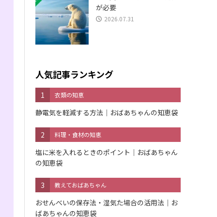
が必要
2026.07.31
人気記事ランキング
1
衣類の知恵
静電気を軽減する方法｜おばあちゃんの知恵袋
2
料理・食材の知恵
塩に米を入れるときのポイント｜おばあちゃん
の知恵袋
3
教えておばあちゃん
おせんべいの保存法・湿気た場合の活用法｜お
ばあちゃんの知恵袋