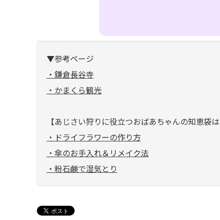
▼参考ページ
・鎌倉長谷寺
・かまくら観光
【あじさい狩りに役立つおばあちゃんの知恵袋は
・ドライフラワーの作り方
・傘のお手入れ＆リメイク法
・粉石鹸で湿気とり