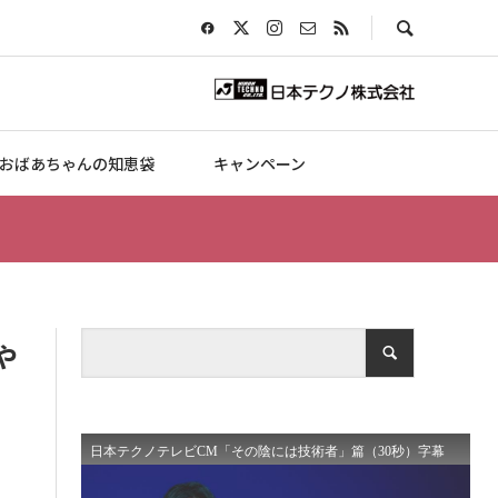
おばあちゃんの知恵袋
キャンペーン
ゃ