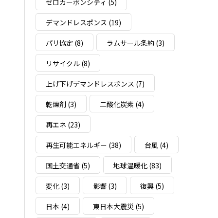
ゼロカーボンシティ
(5)
デマンドレスポンス
(19)
パリ協定
(8)
ラムサール条約
(3)
リサイクル
(8)
上げ下げデマンドレスポンス
(7)
乾燥剤
(3)
二酸化炭素
(4)
再エネ
(23)
再生可能エネルギー
(38)
台風
(4)
国土交通省
(5)
地球温暖化
(83)
変化
(3)
影響
(3)
復興
(5)
日本
(4)
東日本大震災
(5)